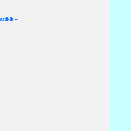
artiklit --